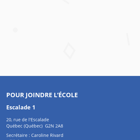
POUR JOINDRE L’ÉCOLE
Escalade 1
20, rue de l'Escalade
Québec (Québec) G2N 2A8
Secrétaire : Caroline Rivard