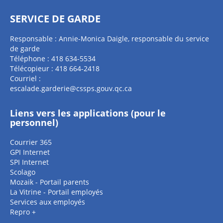
SERVICE DE GARDE
Responsable : Annie-Monica Daigle, responsable du service
de garde
Téléphone : 418 634-5534
Télécopieur : 418 664-2418
Courriel :
escalade.garderie@cssps.gouv.qc.ca
Liens vers les applications (pour le
personnel)
Courrier 365
GPI Internet
SPI Internet
Scolago
Mozaik - Portail parents
La Vitrine - Portail employés
Services aux employés
Repro +