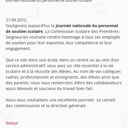
Journée nationale du personnel de soutien scolaire
27.09.2012
Soulignons aujourd’hui la
Journée nationale du personnel
de soutien scolaire
. La Commission scolaire des Premières-
Seigneuries souhaite rendre hommage à tous ses employés
de soutien pour leur expertise, leur compétence et leur
engagement.
Que ce soit dans une école, dans un centre ou au sein d’un
service administratif, vous avez un rôle essentiel à la vie
scolaire et à la réussite des élèves. Au nom de vos collègues
cadres, professionnels et enseignants, des élèves ainsi que
des parents, nous vous remercions d’être des collaborateurs
aussi dévoués et soucieux du travail bien fait.
Nous vous souhaitons une excellente journée! Le conseil
des commissaires et la direction générale
Retour