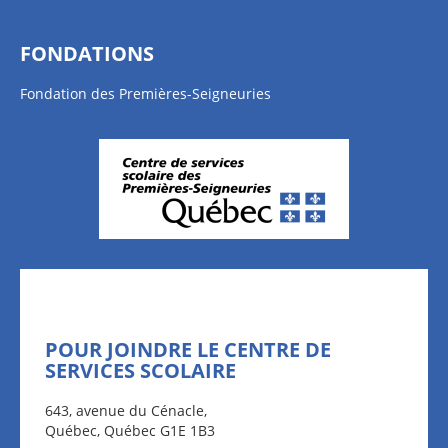
FONDATIONS
Fondation des Premières-Seigneuries
POUR JOINDRE LE CENTRE DE
SERVICES SCOLAIRE
643, avenue du Cénacle,
Québec, Québec G1E 1B3