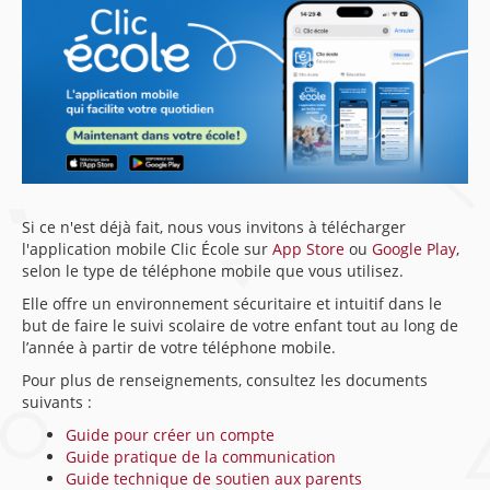
Si ce n'est déjà fait, nous vous invitons à télécharger
l'application mobile Clic École sur
App Store
ou
Google Play
,
selon le type de téléphone mobile que vous utilisez.
Elle offre un environnement sécuritaire et intuitif dans le
but de faire le suivi scolaire de votre enfant tout au long de
l’année à partir de votre téléphone mobile.
Pour plus de renseignements, consultez les documents
suivants :
Guide pour créer un compte
Guide pratique de la communication
Guide technique de soutien aux parents