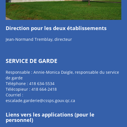
Direction pour les deux établissements
Jean-Normand Tremblay, directeur
SERVICE DE GARDE
Responsable : Annie-Monica Daigle, responsable du service
de garde
Téléphone : 418 634-5534
Télécopieur : 418 664-2418
Courriel :
escalade.garderie@cssps.gouv.qc.ca
Liens vers les applications (pour le
personnel)