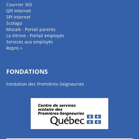
Courrier 365
GPI Internet
SPI Internet
Scolago
Mozaik - Portail parents
La Vitrine - Portail employés
Services aux employés
Repro +
FONDATIONS
Fondation des Premières-Seigneuries