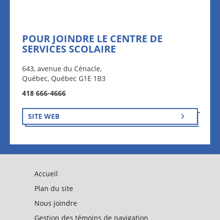
POUR JOINDRE LE CENTRE DE
SERVICES SCOLAIRE
643, avenue du Cénacle,
Québec, Québec G1E 1B3
418 666-4666
SITE WEB
Accueil
Plan du site
Nous joindre
Gestion des témoins de navigation