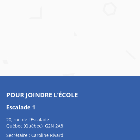
POUR JOINDRE L’ÉCOLE
Escalade 1
20, rue de l'Escalade
Québec (Québec) G2N 2A8
Secrétaire : Caroline Rivard