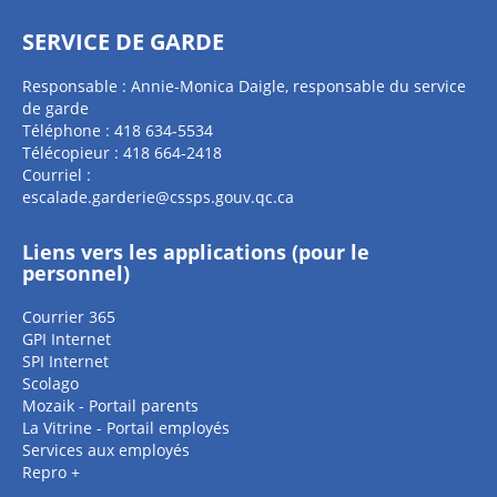
SERVICE DE GARDE
Responsable : Annie-Monica Daigle, responsable du service
de garde
Téléphone : 418 634-5534
Télécopieur : 418 664-2418
Courriel :
escalade.garderie@cssps.gouv.qc.ca
Liens vers les applications (pour le
personnel)
Courrier 365
GPI Internet
SPI Internet
Scolago
Mozaik - Portail parents
La Vitrine - Portail employés
Services aux employés
Repro +