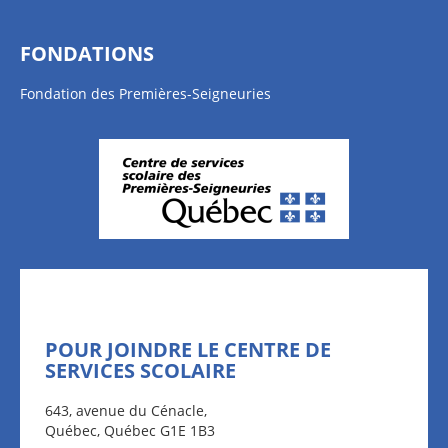
FONDATIONS
Fondation des Premières-Seigneuries
POUR JOINDRE LE CENTRE DE
SERVICES SCOLAIRE
643, avenue du Cénacle,
Québec, Québec G1E 1B3