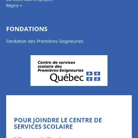
Repro +
FONDATIONS
Fondation des Premières-Seigneuries
POUR JOINDRE LE CENTRE DE
SERVICES SCOLAIRE